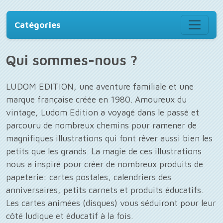
Catégories
Qui sommes-nous ?
LUDOM EDITION, une aventure familiale et une
marque française créée en 1980. Amoureux du
vintage, Ludom Edition a voyagé dans le passé et
parcouru de nombreux chemins pour ramener de
magnifiques illustrations qui font rêver aussi bien les
petits que les grands. La magie de ces illustrations
nous a inspiré pour créer de nombreux produits de
papeterie: cartes postales, calendriers des
anniversaires, petits carnets et produits éducatifs.
Les cartes animées (disques) vous séduiront pour leur
côté ludique et éducatif à la fois.