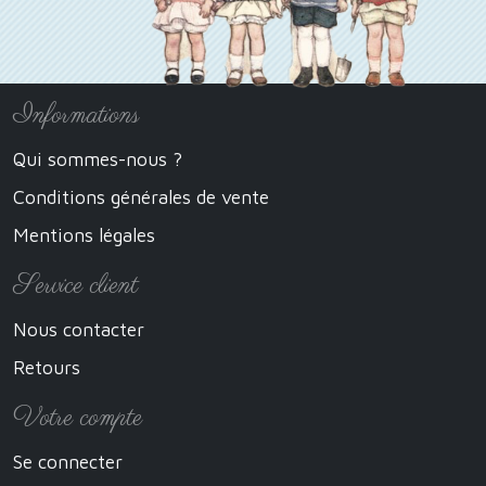
Informations
Qui sommes-nous ?
Conditions générales de vente
Mentions légales
Service client
Nous contacter
Retours
Votre compte
Se connecter