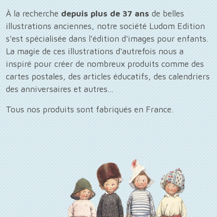
À la recherche
depuis plus de 37 ans
de belles
illustrations anciennes, notre société Ludom Edition
s'est spécialisée dans l'édition d'images pour enfants.
La magie de ces illustrations d'autrefois nous a
inspiré pour créer de nombreux produits comme des
cartes postales, des articles éducatifs, des calendriers
des anniversaires et autres...
Tous nos produits sont fabriqués en France.