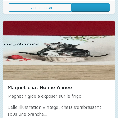
Voir les détails
Magnet chat Bonne Année
Magnet rigide à exposer sur le frigo.
Belle illustration vintage: chats s'embrassant
sous une branche...