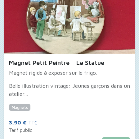
Magnet Petit Peintre - La Statue
Magnet rigide à exposer sur le frigo.
Belle illustration vintage: Jeunes garçons dans un
atelier...
Magnets
3,90 €
TTC
Tarif public