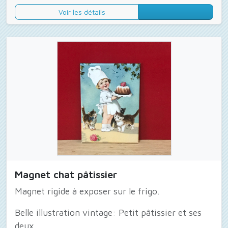
Voir les détails
Magnet chat pâtissier
Magnet rigide à exposer sur le frigo.
Belle illustration vintage: Petit pâtissier et ses
deux...