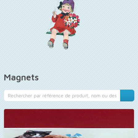
Magnets