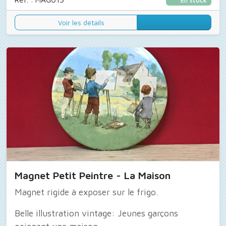
Voir les détails
Magnet Petit Peintre - La Maison
Magnet rigide à exposer sur le frigo.
Belle illustration vintage: Jeunes garçons