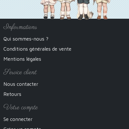
Informations
Qui sommes-nous ?
Conditions générales de vente
Mentions légales
Service client
Nous contacter
Retours
Votre compte
Se connecter