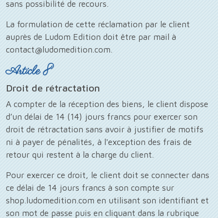
sans possibilité de recours.
La formulation de cette réclamation par le client
auprès de Ludom Edition doit être par mail à
contact@ludomedition.com.
Article 8
Droit de rétractation
A compter de la réception des biens, le client dispose
d’un délai de 14 (14) jours francs pour exercer son
droit de rétractation sans avoir à justifier de motifs
ni à payer de pénalités, à l'exception des frais de
retour qui restent à la charge du client.
Pour exercer ce droit, le client doit se connecter dans
ce délai de 14 jours francs à son compte sur
shop.ludomedition.com en utilisant son identifiant et
son mot de passe puis en cliquant dans la rubrique