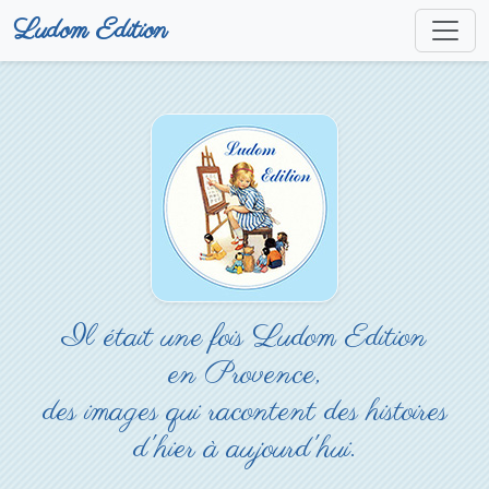
Ludom Edition
Il était une fois Ludom Edition
en Provence,
des images qui racontent des histoires
d'hier à aujourd'hui.