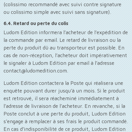
(colissimo recommandé avec suivi contre signature
ou colissimo simple avec suivi sans signature).
6.4. Retard ou perte du colis
Ludom Edition informera l’acheteur de l’expédition de
la commande par email. Le retard de livraison ou la
perte du produit dû au transporteur est possible. En
cas de non-réception, l’acheteur doit impérativement
le signaler à Ludom Edition par email à l’adresse
contact@ludomedition.com.
Ludom Edition contactera la Poste qui réalisera une
enquête pouvant durer jusqu’à un mois. Si le produit
est retrouvé, il sera réacheminé immédiatement à
l’adresse de livraison de l’acheteur. En revanche, si la
Poste conclut à une perte du produit, Ludom Edition
s’engage à remplacer à ses frais le produit commandé.
En cas d’indisponibilité de ce produit, Ludom Edition