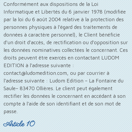
Conformément aux dispositions de la Loi
Informatique et Libertés du 6 janvier 1978 (modifiée
par la loi du 6 août 2004 relative à la protection des
personnes physiques à l'égard des traitements de
données à caractère personnel), le Client bénéficie
d'un droit d'accès, de rectification ou d'opposition sur
les données nominatives collectées le concernant. Ces
droits peuvent être exercés en contactant LUDOM
EDITION à l'adresse suivante :
contact@ludomedition.com, ou par courrier à
l'adresse suivante : Ludom Edition – La Fontaine du
Saule– 83470 Ollières. Le client peut également
rectifier les données le concernant en accédant à son
compte à l'aide de son identifiant et de son mot de
passe.
Article 10