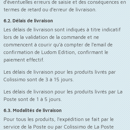
d’éventuelles erreurs de saisie et des conséquences en
termes de retard ou d’erreur de livraison.
6.2. Délais de livraison
Les délais de livraison sont indiqués à titre indicatif
lors de la validation de la commande et ne
commencent à courir qu’à compter de l’email de
confirmation de Ludom Edition, confirmant le
paiement effectif.
Les délais de livraison pour les produits livrés par
Colissimo sont de 3 à 15 jours.
Les délais de livraison pour les produits livrés par La
Poste sont de 1 à 5 jours.
6.3. Modalités de livraison
Pour tous les produits, l'expédition se fait par le
service de la Poste ou par Colissimo de La Poste