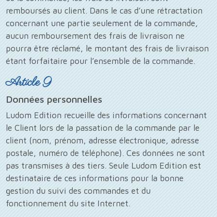
remboursés au client. Dans le cas d’une rétractation
concernant une partie seulement de la commande,
aucun remboursement des frais de livraison ne
pourra être réclamé, le montant des frais de livraison
étant forfaitaire pour l’ensemble de la commande.
Article 9
Données personnelles
Ludom Edition recueille des informations concernant
le Client lors de la passation de la commande par le
client (nom, prénom, adresse électronique, adresse
postale, numéro de téléphone). Ces données ne sont
pas transmises à des tiers. Seule Ludom Edition est
destinataire de ces informations pour la bonne
gestion du suivi des commandes et du
fonctionnement du site Internet.