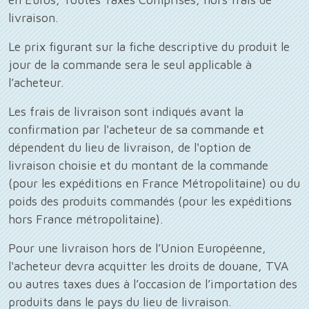
livraison.
Le prix figurant sur la fiche descriptive du produit le
jour de la commande sera le seul applicable à
l’acheteur.
Les frais de livraison sont indiqués avant la
confirmation par l'acheteur de sa commande et
dépendent du lieu de livraison, de l'option de
livraison choisie et du montant de la commande
(pour les expéditions en France Métropolitaine) ou du
poids des produits commandés (pour les expéditions
hors France métropolitaine).
Pour une livraison hors de l’Union Européenne,
l'acheteur devra acquitter les droits de douane, TVA
ou autres taxes dues à l’occasion de l’importation des
produits dans le pays du lieu de livraison.