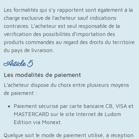
Les formalités qui s’y rapportent sont également à la
charge exclusive de l'acheteur sauf indications
contraires. L'acheteur est seul responsable de la
vérification des possibilités d’importation des
produits commandés au regard des droits du territoire
du pays de livraison.
Article 5
Les modalités de paiement
L’acheteur dispose du choix entre plusieurs moyens
de paiement :
Paiement sécurisé par carte bancaire CB, VISA et
MASTERCARD sur le site Internet de Ludom
Edition via Monext.
Quelque soit le mode de paiement utilisé, à réception