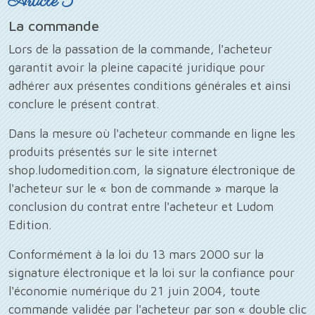
Article 3
La commande
Lors de la passation de la commande, l'acheteur
garantit avoir la pleine capacité juridique pour
adhérer aux présentes conditions générales et ainsi
conclure le présent contrat.
Dans la mesure où l'acheteur commande en ligne les
produits présentés sur le site internet
shop.ludomedition.com, la signature électronique de
l'acheteur sur le « bon de commande » marque la
conclusion du contrat entre l'acheteur et Ludom
Edition.
Conformément à la loi du 13 mars 2000 sur la
signature électronique et la loi sur la confiance pour
l'économie numérique du 21 juin 2004, toute
commande validée par l'acheteur par son « double clic