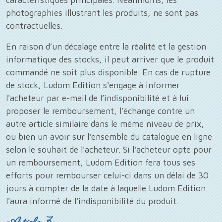
photographies illustrant les produits, ne sont pas
contractuelles.
En raison d’un décalage entre la réalité et la gestion
informatique des stocks, il peut arriver que le produit
commandé ne soit plus disponible. En cas de rupture
de stock, Ludom Edition s'engage à informer
l'acheteur par e-mail de l’indisponibilité et à lui
proposer le remboursement, l’échange contre un
autre article similaire dans le même niveau de prix,
ou bien un avoir sur l'ensemble du catalogue en ligne
selon le souhait de l'acheteur. Si l'acheteur opte pour
un remboursement, Ludom Edition fera tous ses
efforts pour rembourser celui-ci dans un délai de 30
jours à compter de la date à laquelle Ludom Edition
l'aura informé de l'indisponibilité du produit.