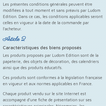
Les présentes conditions générales peuvent être
modifiées à tout moment et sans préavis par Ludom
Edition. Dans ce cas, les conditions applicables seront
celles en vigueur à la date de la commande par
l'acheteur.
Article 2
Caractéristiques des biens proposés
Les produits proposés par Ludom Edition sont de la
papeterie, des objets de décoration, des calendriers
ainsi que des produits éducatifs.
Ces produits sont conformes à la législation française
en vigueur et aux normes applicables en France.
Chaque produit vendu sur le site Internet est
accompagné d’une fiche de présentation sur ses
caractéristiques principales. Néanmoins, les