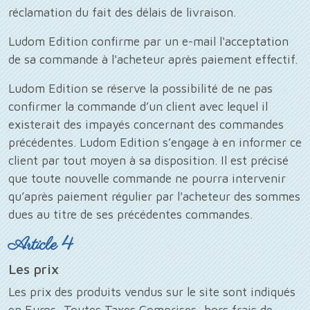
réclamation du fait des délais de livraison.
Ludom Edition confirme par un e-mail l'acceptation
de sa commande à l'acheteur après paiement effectif.
Ludom Edition se réserve la possibilité de ne pas
confirmer la commande d’un client avec lequel il
existerait des impayés concernant des commandes
précédentes. Ludom Edition s’engage à en informer ce
client par tout moyen à sa disposition. Il est précisé
que toute nouvelle commande ne pourra intervenir
qu’après paiement régulier par l'acheteur des sommes
dues au titre de ses précédentes commandes.
Article 4
Les prix
Les prix des produits vendus sur le site sont indiqués
en Euros, Toutes Taxes Comprises, hors frais de