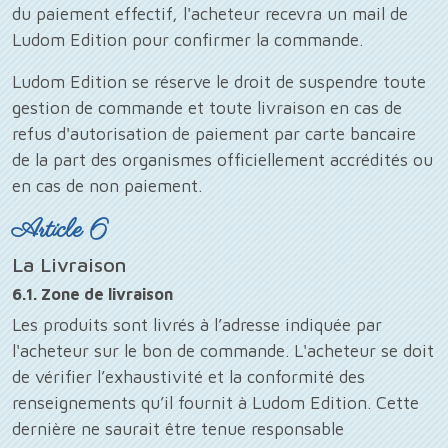
du paiement effectif, l'acheteur recevra un mail de
Ludom Edition pour confirmer la commande.
Ludom Edition se réserve le droit de suspendre toute
gestion de commande et toute livraison en cas de
refus d'autorisation de paiement par carte bancaire
de la part des organismes officiellement accrédités ou
en cas de non paiement.
Article 6
La Livraison
6.1. Zone de livraison
Les produits sont livrés à l’adresse indiquée par
l'acheteur sur le bon de commande. L'acheteur se doit
de vérifier l’exhaustivité et la conformité des
renseignements qu’il fournit à Ludom Edition. Cette
dernière ne saurait être tenue responsable