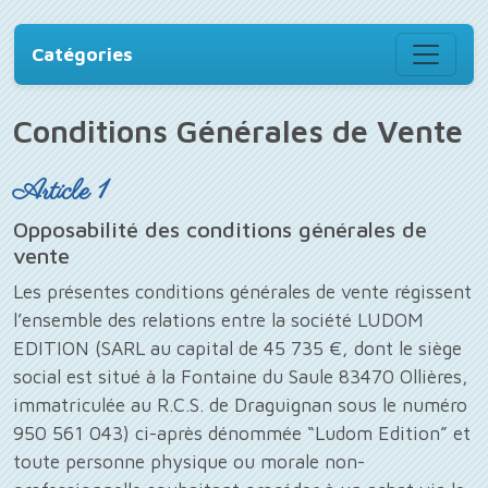
Catégories
Conditions Générales de Vente
Article 1
Opposabilité des conditions générales de
vente
Les présentes conditions générales de vente régissent
l’ensemble des relations entre la société LUDOM
EDITION (SARL au capital de 45 735 €, dont le siège
social est situé à la Fontaine du Saule 83470 Ollières,
immatriculée au R.C.S. de Draguignan sous le numéro
950 561 043) ci-après dénommée “Ludom Edition” et
toute personne physique ou morale non-