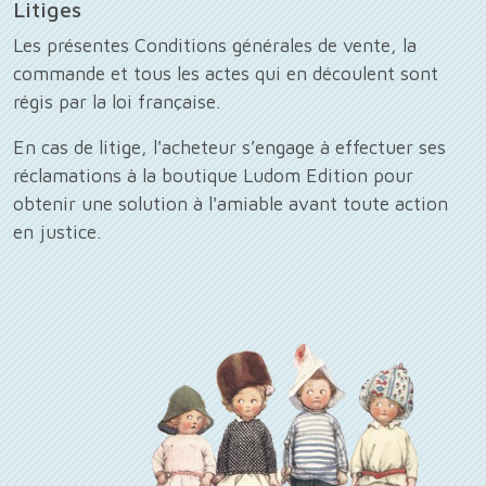
Litiges
Les présentes Conditions générales de vente, la
commande et tous les actes qui en découlent sont
régis par la loi française.
En cas de litige, l'acheteur s’engage à effectuer ses
réclamations à la boutique Ludom Edition pour
obtenir une solution à l'amiable avant toute action
en justice.