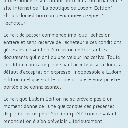
professionnelle souhaitant procéder à un achat via le
site Internet de ” La boutique de Ludom Edition”
shop.ludomedition.com dénommée ci-après ”
l'acheteur“.
Le fait de passer commande implique l'adhésion
entière et sans réserve de l'acheteur à ces conditions
générales de vente à l'exclusion de tous autres
documents qui n'ont qu'une valeur indicative. Toute
condition contraire posée par l'acheteur sera donc, à
défaut d'acceptation expresse, inopposable à Ludom
Edition quel que soit le moment où elle aura pu être
portée à sa connaissance.
Le fait que Ludom Edition ne se prévale pas à un
moment donné de l'une quelconque des présentes
dispositions ne peut être interprété comme valant
renonciation à s’en prévaloir ultérieurement.