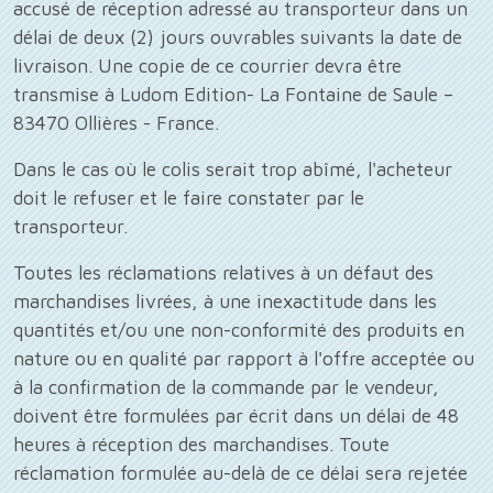
accusé de réception adressé au transporteur dans un
délai de deux (2) jours ouvrables suivants la date de
livraison. Une copie de ce courrier devra être
transmise à Ludom Edition- La Fontaine de Saule –
83470 Ollières - France.
Dans le cas où le colis serait trop abîmé, l'acheteur
doit le refuser et le faire constater par le
transporteur.
Toutes les réclamations relatives à un défaut des
marchandises livrées, à une inexactitude dans les
quantités et/ou une non-conformité des produits en
nature ou en qualité par rapport à l'offre acceptée ou
à la confirmation de la commande par le vendeur,
doivent être formulées par écrit dans un délai de 48
heures à réception des marchandises. Toute
réclamation formulée au-delà de ce délai sera rejetée