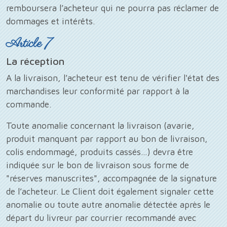
remboursera l’acheteur qui ne pourra pas réclamer de
dommages et intérêts.
Article 7
La réception
A la livraison, l’acheteur est tenu de vérifier l'état des
marchandises leur conformité par rapport à la
commande.
Toute anomalie concernant la livraison (avarie,
produit manquant par rapport au bon de livraison,
colis endommagé, produits cassés…) devra être
indiquée sur le bon de livraison sous forme de
"réserves manuscrites", accompagnée de la signature
de l’acheteur. Le Client doit également signaler cette
anomalie ou toute autre anomalie détectée après le
départ du livreur par courrier recommandé avec