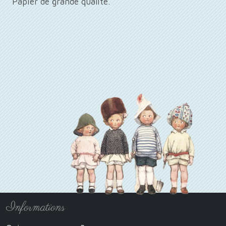
Papier de grande qualité.
Informations