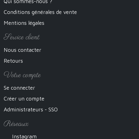
Qui sommes-nous ?
Conditions générales de vente
Mentions légales
Service client
Nous contacter
Retours
Votre compte
Se connecter
Créer un compte
Administrateurs - SSO
Réseaux
Instagram