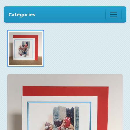
Catégories