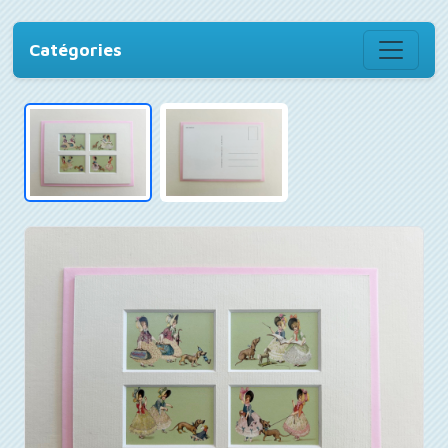
Catégories