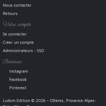
Nous contacter
Retours
Votre compte
Se connecter
Créer un compte
Administrateurs - SSO
Réseaux
Instagram
Facebook
Pinterest
Ludom Edition © 2026 – Ollières, Provence-Alpes-