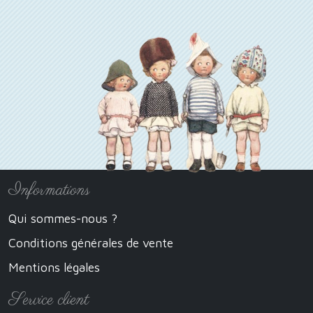
Informations
Qui sommes-nous ?
Conditions générales de vente
Mentions légales
Service client