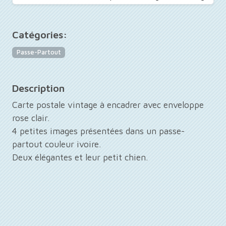
Catégories:
Passe-Partout
Description
Carte postale vintage à encadrer avec enveloppe
rose clair.
4 petites images présentées dans un passe-
partout couleur ivoire.
Deux élégantes et leur petit chien.