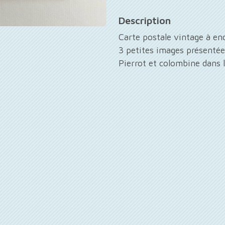
Description
Carte postale vintage à en
3 petites images présentée
Pierrot et colombine dans l