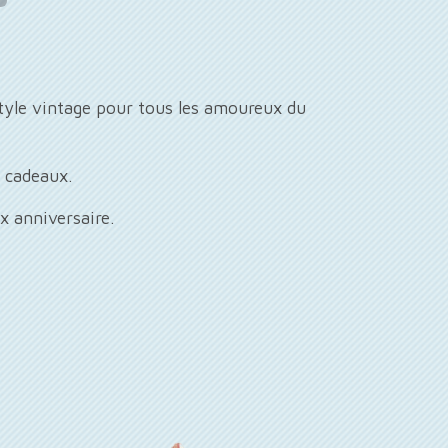
style vintage pour tous les amoureux du
 cadeaux.
 anniversaire.