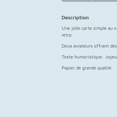
Description
Une jolie carte simple au 
retro.
Deux aviateurs offrant des
Texte humoristique: Joyeux
Papier de grande qualité.