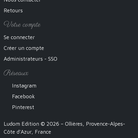
Retours
Votre compte
Se connecter
Créer un compte
Administrateurs - SSO
Réseaux
Instagram
Facebook
Pinterest
Ludom Edition © 2026 – Ollières, Provence-Alpes-
Côte d'Azur, France