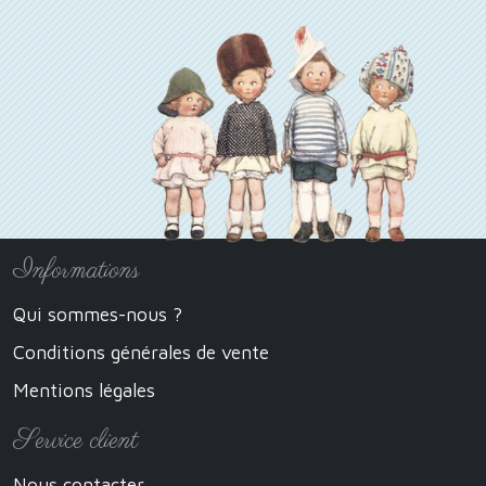
Informations
Qui sommes-nous ?
Conditions générales de vente
Mentions légales
Service client
Nous contacter