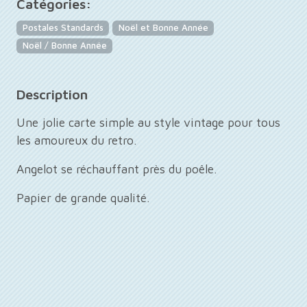
Catégories:
Postales Standards
Noël et Bonne Année
Noël / Bonne Année
Description
Une jolie carte simple au style vintage pour tous
les amoureux du retro.
Angelot se réchauffant près du poêle.
Papier de grande qualité.