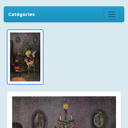
Catégories