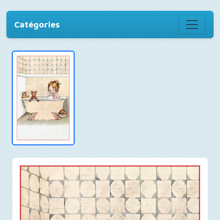
Catégories