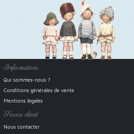
Informations
Qui sommes-nous ?
Conditions générales de vente
Mentions légales
Service client
Nous contacter