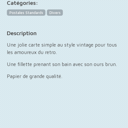
Catégories:
Postales Standards
Divers
Description
Une jolie carte simple au style vintage pour tous
les amoureux du retro.
Une fillette prenant son bain avec son ours brun.
Papier de grande qualité.