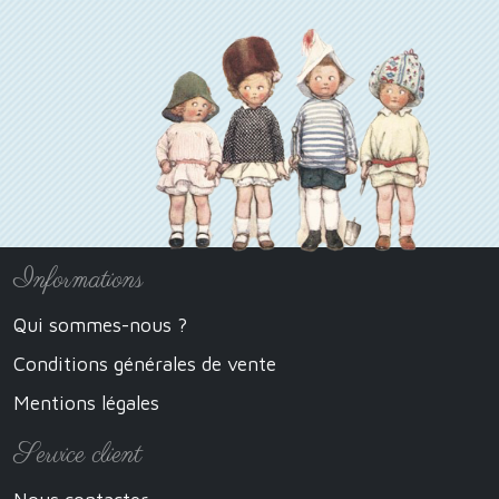
Informations
Qui sommes-nous ?
Conditions générales de vente
Mentions légales
Service client