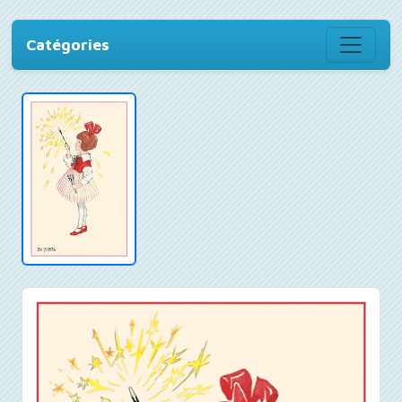
Catégories