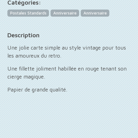
Catégories:
Postales Standards
Anniversaire
Anniversaire
Description
Une jolie carte simple au style vintage pour tous
les amoureux du retro.
Une fillette joliment habillée en rouge tenant son
cierge magique.
Papier de grande qualité.