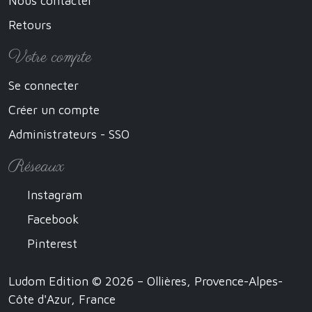
Nous contacter
Retours
Votre compte
Se connecter
Créer un compte
Administrateurs - SSO
Réseaux
Instagram
Facebook
Pinterest
Ludom Edition © 2026 – Ollières, Provence-Alpes-
Côte d'Azur, France