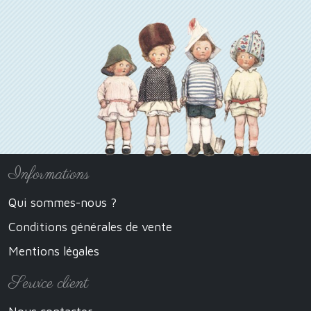
Informations
Qui sommes-nous ?
Conditions générales de vente
Mentions légales
Service client