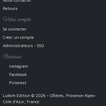
Nous contacter
Retours
Votre compte
Se connecter
Créer un compte
Administrateurs - SSO
Réseaux
Instagram
Facebook
Pinterest
Ludom Edition © 2026 – Ollières, Provence-Alpes-
Côte d'Azur, France