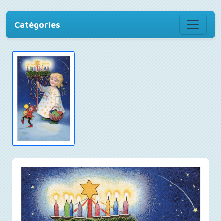
Catégories