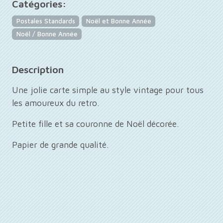
Catégories:
Postales Standards
Noël et Bonne Année
Noël / Bonne Année
Description
Une jolie carte simple au style vintage pour tous
les amoureux du retro.
Petite fille et sa couronne de Noël décorée.
Papier de grande qualité.