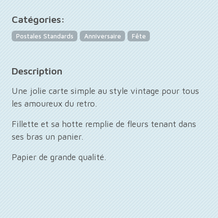
Catégories:
Postales Standards
Anniversaire
Fête
Description
Une jolie carte simple au style vintage pour tous
les amoureux du retro.
Fillette et sa hotte remplie de fleurs tenant dans
ses bras un panier.
Papier de grande qualité.