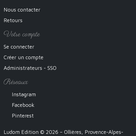
Nous contacter
Retours
Votre compte
Se connecter
Créer un compte
Administrateurs - SSO
Réseaux
Instagram
Facebook
Pinterest
Ludom Edition © 2026 – Ollières, Provence-Alpes-