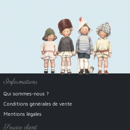
Informations
Qui sommes-nous ?
Conditions générales de vente
Mentions légales
Service client