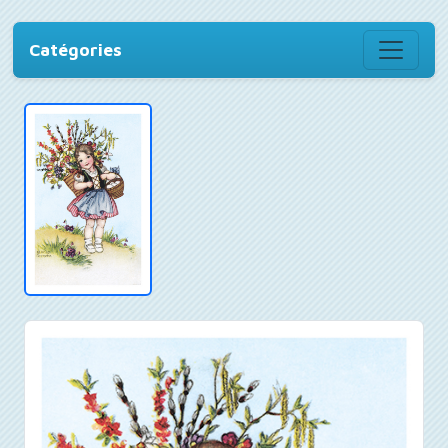
Catégories