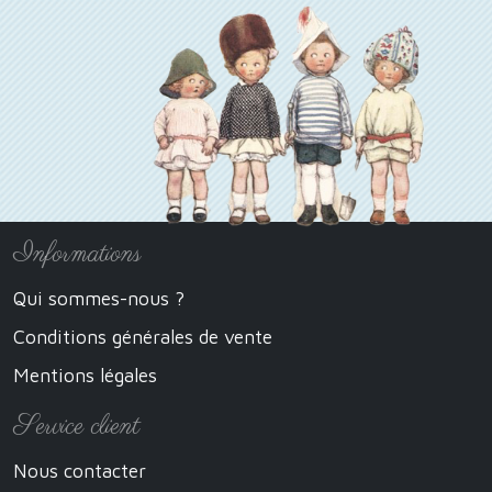
Informations
Qui sommes-nous ?
Conditions générales de vente
Mentions légales
Service client
Nous contacter