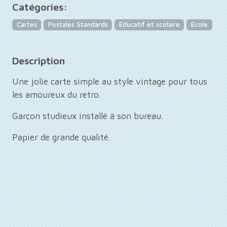
Catégories:
Cartes
Postales Standards
Éducatif et scolaire
Ecole
Description
Une jolie carte simple au style vintage pour tous
les amoureux du retro.
Garçon studieux installé à son bureau.
Papier de grande qualité.