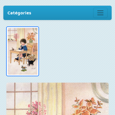
Catégories