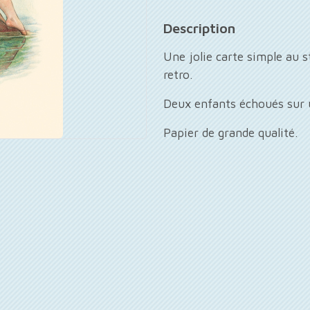
Description
Une jolie carte simple au 
retro.
Deux enfants échoués sur u
Papier de grande qualité.