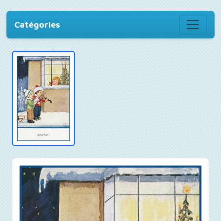
Catégories