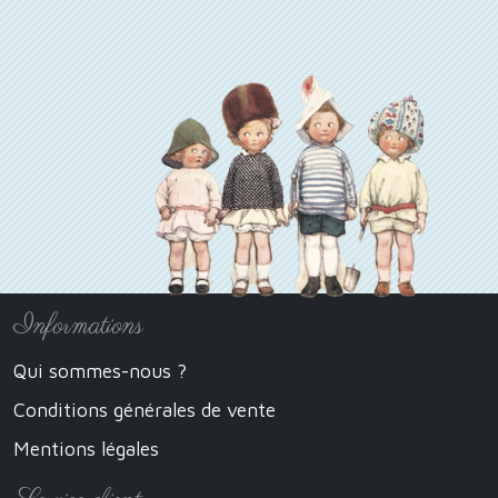
Informations
Qui sommes-nous ?
Conditions générales de vente
Mentions légales