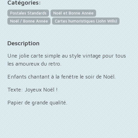
Catégories:
Postales Standards
Noël et Bonne Année
Noël / Bonne Année
Cartes humoristiques (John Wills)
Description
Une jolie carte simple au style vintage pour tous
les amoureux du retro.
Enfants chantant à la fenêtre le soir de Noël.
Texte: Joyeux Noël !
Papier de grande qualité.