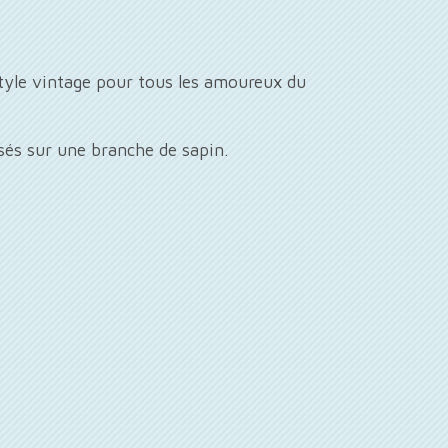
style vintage pour tous les amoureux du
és sur une branche de sapin.