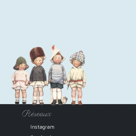
Réseaux
Instagram