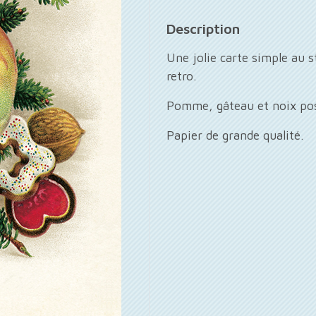
Description
Une jolie carte simple au 
retro.
Pomme, gâteau et noix pos
Papier de grande qualité.