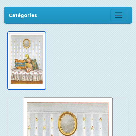
Catégories