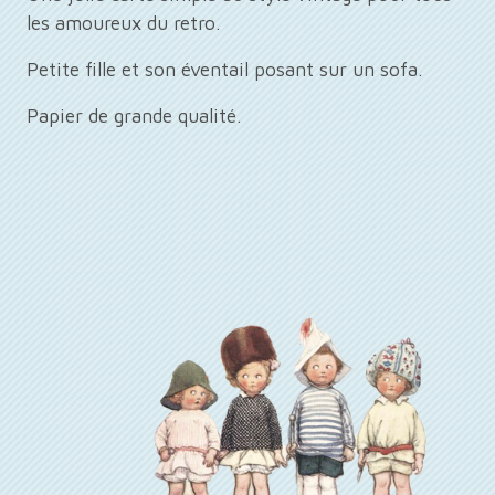
les amoureux du retro.
Petite fille et son éventail posant sur un sofa.
Papier de grande qualité.