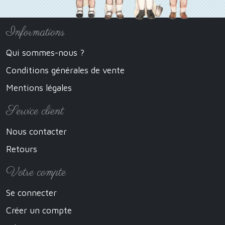
Informations
Qui sommes-nous ?
Conditions générales de vente
Mentions légales
Service client
Nous contacter
Retours
Votre compte
Se connecter
Créer un compte