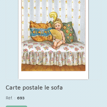
Carte postale le sofa
Réf. :
693