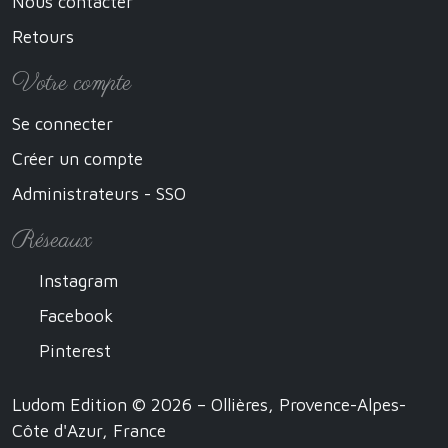
Nous contacter
Retours
Votre compte
Se connecter
Créer un compte
Administrateurs - SSO
Réseaux
Instagram
Facebook
Pinterest
Ludom Edition © 2026 – Ollières, Provence-Alpes-
Côte d'Azur, France