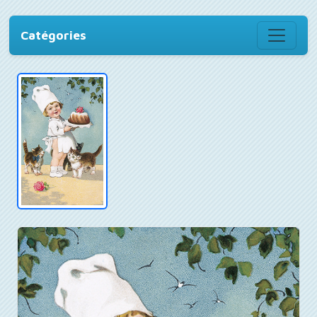
Catégories