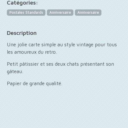
Catégories:
Postales Standards
Anniversaire
Anniversaire
Description
Une jolie carte simple au style vintage pour tous
les amoureux du retro.
Petit pâtissier et ses deux chats présentant son
gâteau.
Papier de grande qualité.