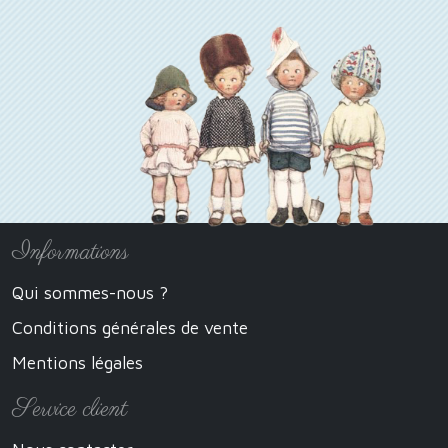
Informations
Qui sommes-nous ?
Conditions générales de vente
Mentions légales
Service client