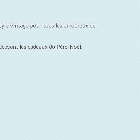
style vintage pour tous les amoureux du
recevant les cadeaux du Père-Noël.