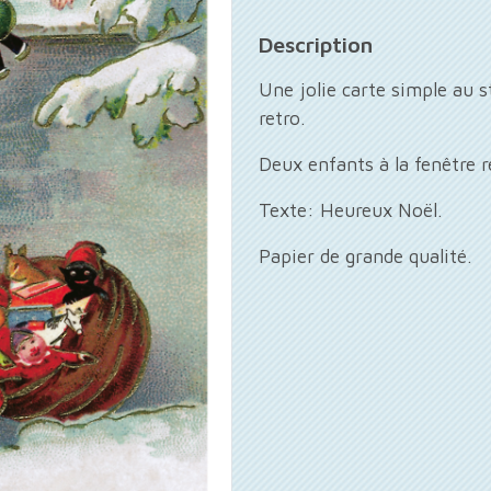
Description
Une jolie carte simple au 
retro.
Deux enfants à la fenêtre 
Texte: Heureux Noël.
Papier de grande qualité.