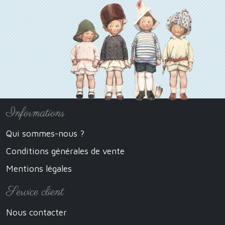
Informations
Qui sommes-nous ?
Conditions générales de vente
Mentions légales
Service client
Nous contacter