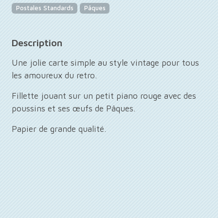
Postales Standards
Pâques
Description
Une jolie carte simple au style vintage pour tous
les amoureux du retro.
Fillette jouant sur un petit piano rouge avec des
poussins et ses œufs de Pâques.
Papier de grande qualité.