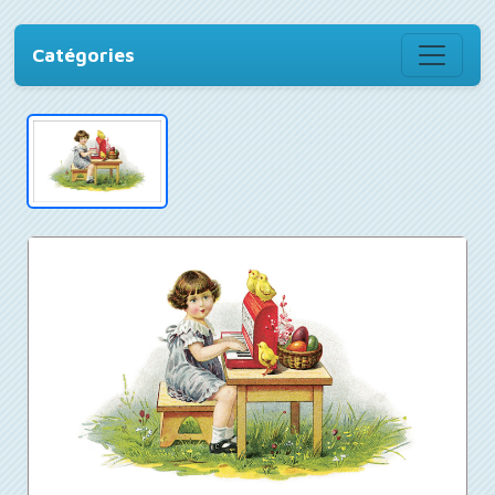
Catégories