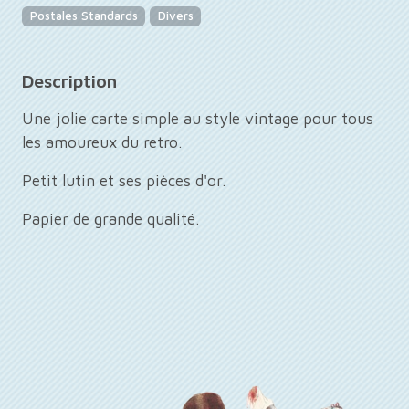
Postales Standards
Divers
Description
Une jolie carte simple au style vintage pour tous
les amoureux du retro.
Petit lutin et ses pièces d'or.
Papier de grande qualité.