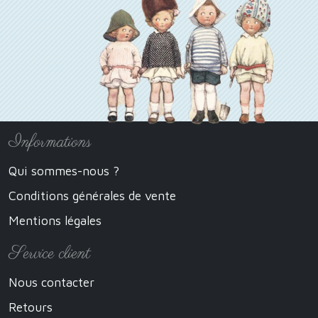
Informations
Qui sommes-nous ?
Conditions générales de vente
Mentions légales
Service client
Nous contacter
Retours