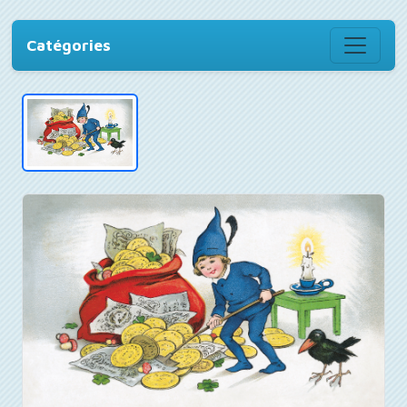
Catégories