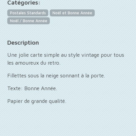
Catégories:
Postales Standards
Noël et Bonne Année
Noël / Bonne Année
Description
Une jolie carte simple au style vintage pour tous
les amoureux du retro.
Fillettes sous la neige sonnant à la porte.
Texte: Bonne Année.
Papier de grande qualité.