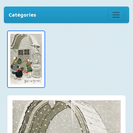
Catégories