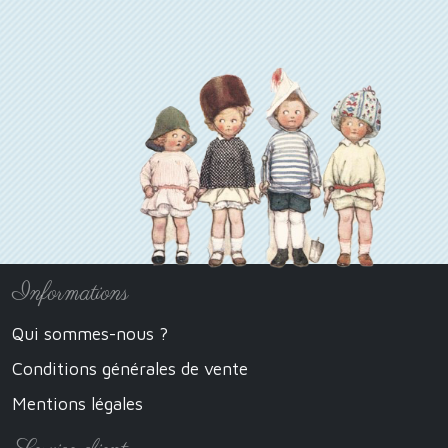
Informations
Qui sommes-nous ?
Conditions générales de vente
Mentions légales