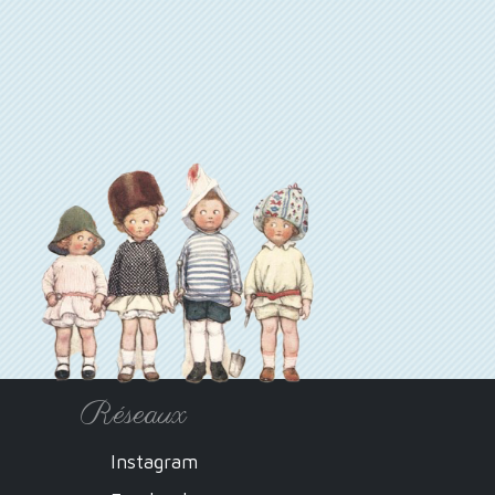
Réseaux
Instagram