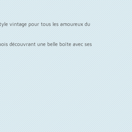
style vintage pour tous les amoureux du
 pois découvrant une belle boîte avec ses