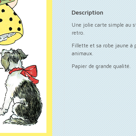
Description
Une jolie carte simple au 
retro.
Fillette et sa robe jaune à
animaux.
Papier de grande qualité.