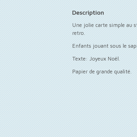
Description
Une jolie carte simple au 
retro.
Enfants jouant sous le sap
Texte: Joyeux Noël.
Papier de grande qualité.