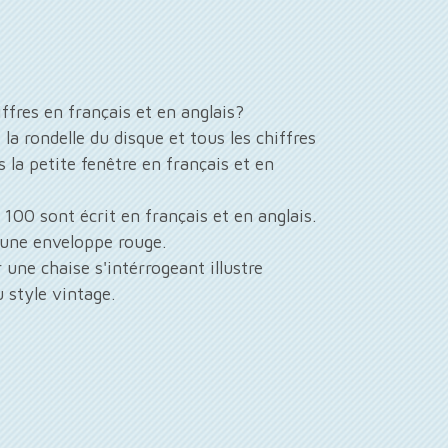
fres en français et en anglais?
e la rondelle du disque et tous les chiffres
 la petite fenêtre en français et en
 100 sont écrit en français et en anglais.
une enveloppe rouge.
 une chaise s'intérrogeant illustre
 style vintage.