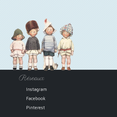
Réseaux
Instagram
Facebook
Pinterest