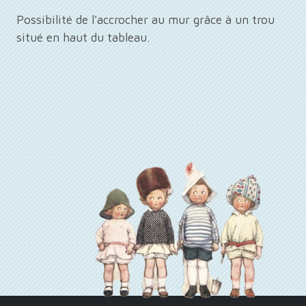
Possibilité de l'accrocher au mur grâce à un trou
situé en haut du tableau.