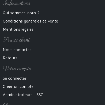
Informations
Qui sommes-nous ?
Conditions générales de vente
Mentions légales
Service client
Nous contacter
Retours
Votre compte
Se connecter
Créer un compte
Administrateurs - SSO