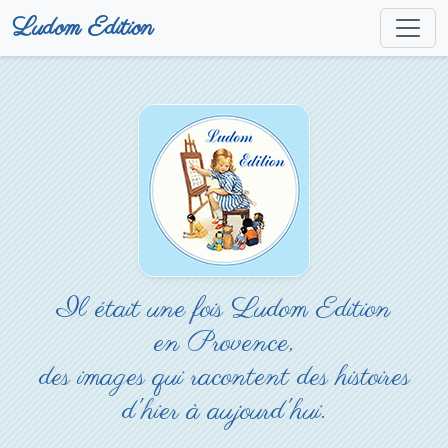
Ludom Edition
Il était une fois Ludom Edition
en Provence,
des images qui racontent des histoires
d'hier à aujourd'hui.