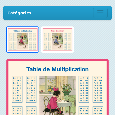
Catégories