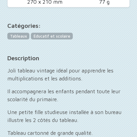
270 x 210 mm
77 g
Catégories:
Tableaux
Éducatif et scolaire
Description
Joli tableau vintage idéal pour apprendre les
multiplications et les additions.
Il accompagnera les enfants pendant toute leur
scolarité du primaire.
Une petite fille studieuse installée à son bureau
illustre les 2 côtés du tableau.
Tableau cartonné de grande qualité.