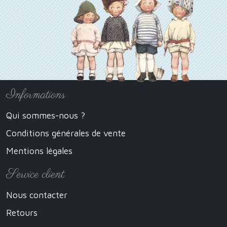
Informations
Qui sommes-nous ?
Conditions générales de vente
Mentions légales
Service client
Nous contacter
Retours