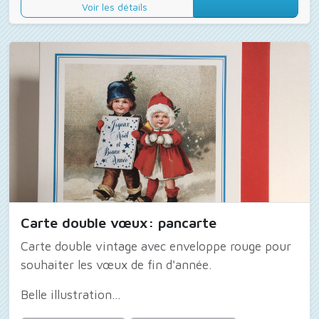
Voir les détails
Carte double vœux: pancarte
Carte double vintage avec enveloppe rouge pour
souhaiter les vœux de fin d'année.
Belle illustration...