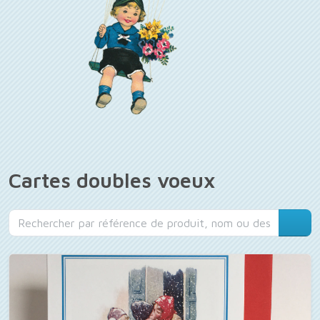
Cartes doubles voeux